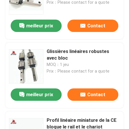
Prix：Please contact for a quote
meilleur prix
Contact
Glissières linéaires robustes
avec bloc
MOQ：1 jeu
Prix：Please contact for a quote
Aperçu
meilleur prix
Contact
Produits
Profil linéaire miniature de la CE
bloque le rail et le chariot
A propos de nous